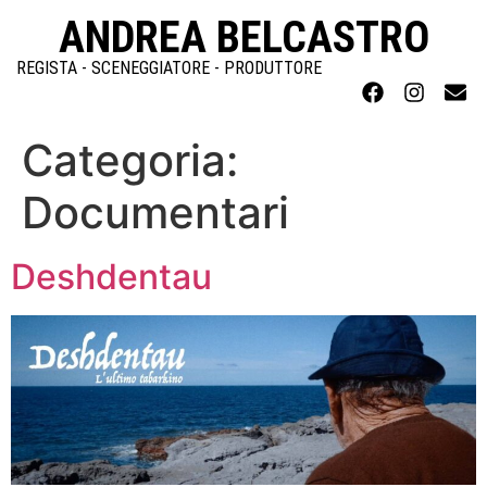
ANDREA BELCASTRO
REGISTA - SCENEGGIATORE - PRODUTTORE
Categoria:
Documentari
Deshdentau