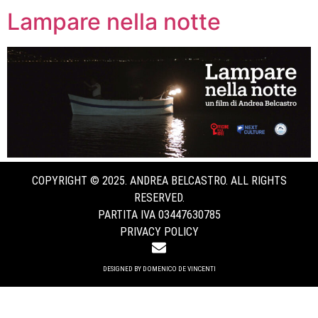
Lampare nella notte
COPYRIGHT © 2025. ANDREA BELCASTRO. ALL RIGHTS
RESERVED.
PARTITA IVA 03447630785
PRIVACY POLICY
DESIGNED BY DOMENICO DE VINCENTI